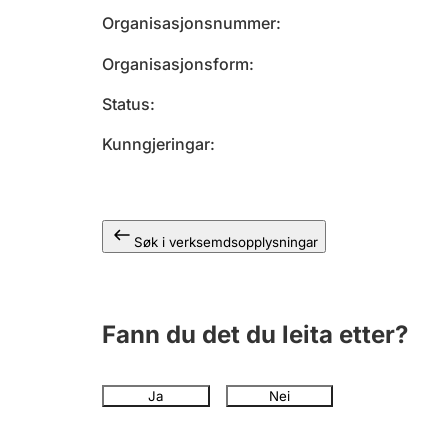
Organisasjonsnummer
Organisasjonsform
Status
Kunngjeringar
Søk i verksemdsopplysningar
Fann du det du leita etter?
Ja
Nei