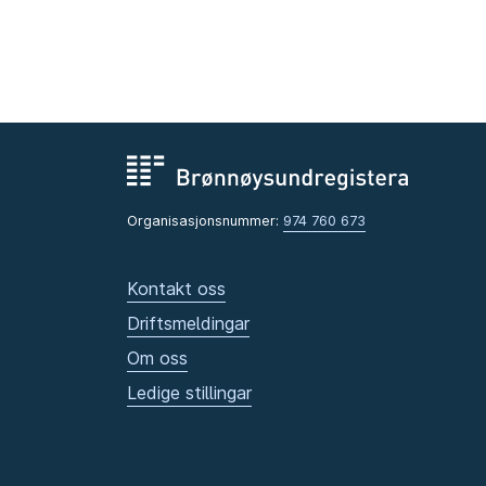
Organisasjonsnummer:
974 760 673
Kontakt oss
Driftsmeldingar
Om oss
Ledige stillingar