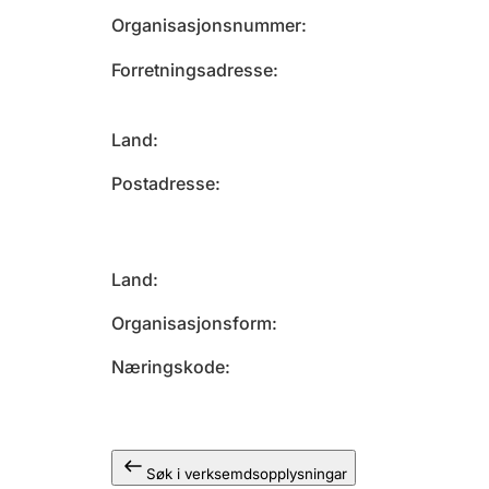
Organisasjonsnummer
Forretningsadresse
Land
Postadresse
Land
Organisasjonsform
Næringskode
Søk i verksemdsopplysningar