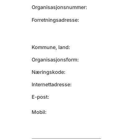
Organisasjonsnummer
Forretningsadresse
Kommune, land
Organisasjonsform
Næringskode
Internettadresse
E-post
Mobil