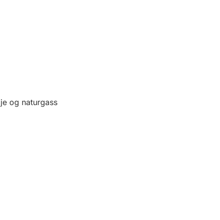
olje og naturgass