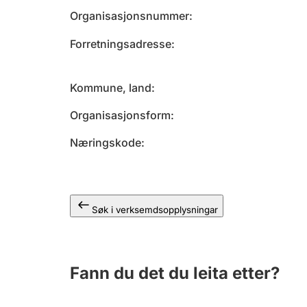
Organisasjonsnummer
Forretningsadresse
Kommune, land
Organisasjonsform
Næringskode
Søk i verksemdsopplysningar
Fann du det du leita etter?