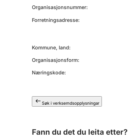
Organisasjonsnummer
Forretningsadresse
Kommune, land
Organisasjonsform
Næringskode
Søk i verksemdsopplysningar
Fann du det du leita etter?