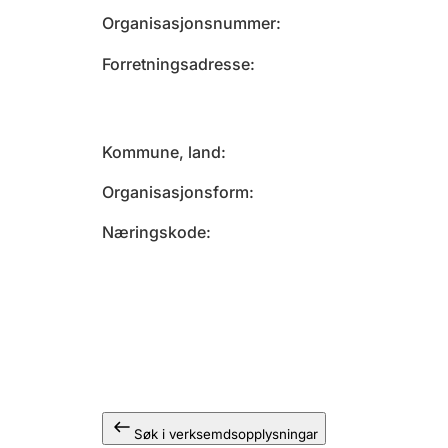
Organisasjonsnummer
Forretningsadresse
Kommune, land
Organisasjonsform
Næringskode
Søk i verksemdsopplysningar