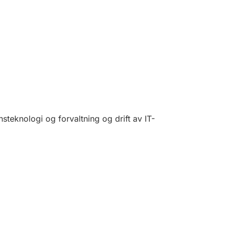
nsteknologi og forvaltning og drift av IT-