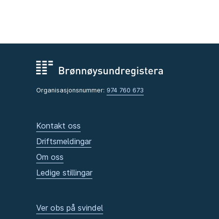
Organisasjonsnummer:
974 760 673
Kontakt oss
Driftsmeldingar
Om oss
Ledige stillingar
Ver obs på svindel