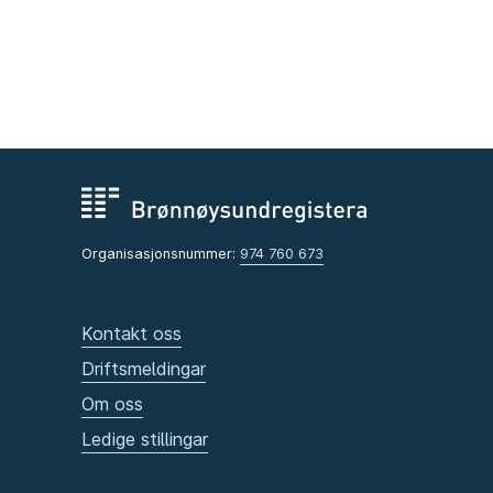
Organisasjonsnummer:
974 760 673
Kontakt oss
Driftsmeldingar
Om oss
Ledige stillingar