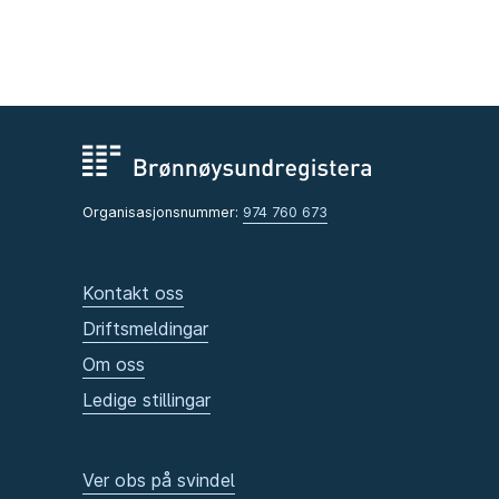
Organisasjonsnummer:
974 760 673
Kontakt oss
Driftsmeldingar
Om oss
Ledige stillingar
Ver obs på svindel