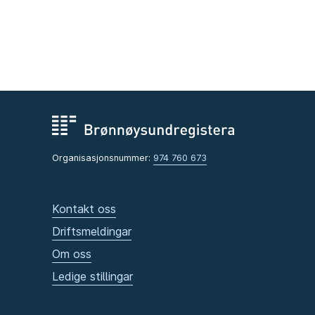
Organisasjonsnummer:
974 760 673
Kontakt oss
Driftsmeldingar
Om oss
Ledige stillingar