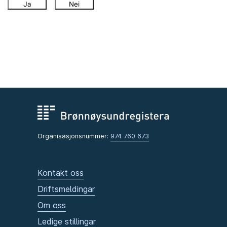
Ja
Nei
Organisasjonsnummer:
974 760 673
Kontakt oss
Driftsmeldingar
Om oss
Ledige stillingar