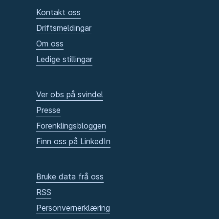
Kontakt oss
Driftsmeldingar
Om oss
Ledige stillingar
Ver obs på svindel
Presse
Forenklingsbloggen
Finn oss på LinkedIn
Bruke data frå oss
RSS
Personvernerklæring