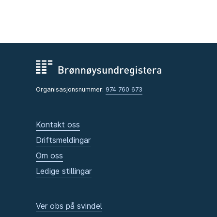
Organisasjonsnummer:
974 760 673
Kontakt oss
Driftsmeldingar
Om oss
Ledige stillingar
Ver obs på svindel