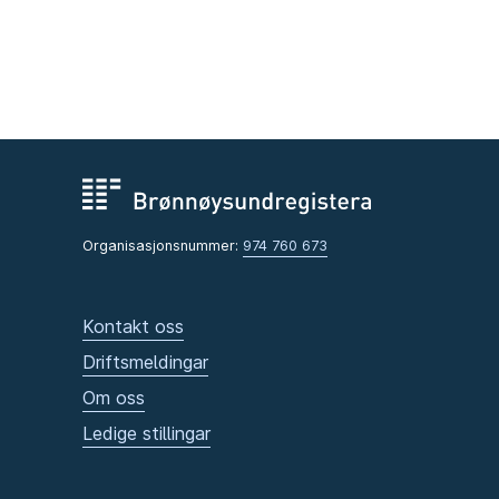
Organisasjonsnummer:
974 760 673
Kontakt oss
Driftsmeldingar
Om oss
Ledige stillingar