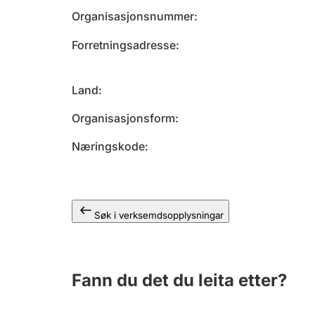
Organisasjonsnummer
Forretningsadresse
Land
Organisasjonsform
Næringskode
Søk i verksemdsopplysningar
Fann du det du leita etter?