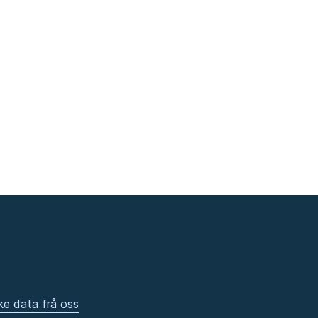
ke data frå oss