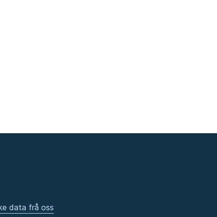
ke data frå oss