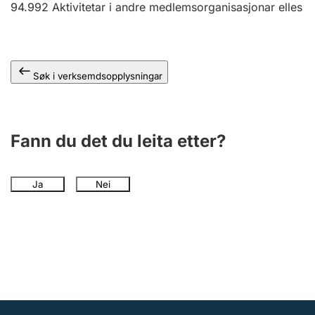
94.992
Aktivitetar i andre medlemsorganisasjonar elles
Søk i verksemdsopplysningar
Fann du det du leita etter?
Ja
Nei