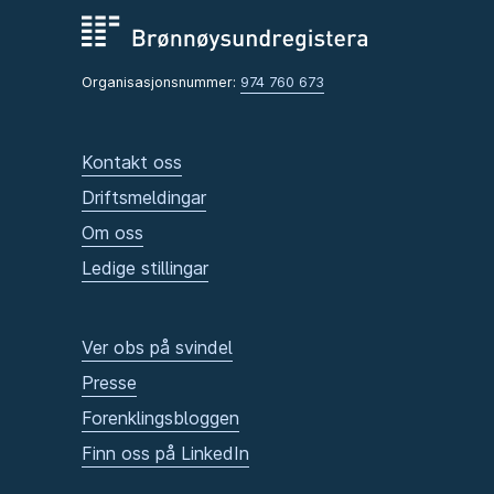
Organisasjonsnummer:
974 760 673
Kontakt oss
Driftsmeldingar
Om oss
Ledige stillingar
Ver obs på svindel
Presse
Forenklingsbloggen
Finn oss på LinkedIn