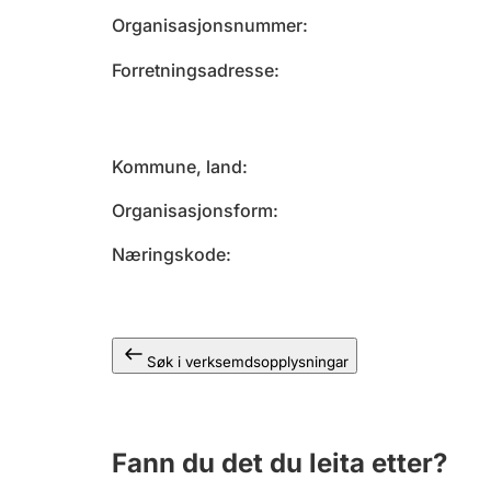
Organisasjonsnummer
Forretningsadresse
Kommune, land
Organisasjonsform
Næringskode
Søk i verksemdsopplysningar
Fann du det du leita etter?