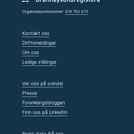
Organisasjonsnummer:
974 760 673
Kontakt oss
Driftsmeldingar
Om oss
Ledige stillingar
Ver obs på svindel
Presse
Forenklingsbloggen
Finn oss på LinkedIn
Bruke data frå oss