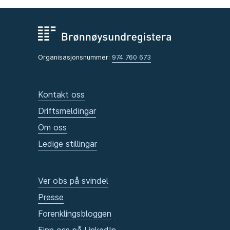
Organisasjonsnummer:
974 760 673
Kontakt oss
Driftsmeldingar
Om oss
Ledige stillingar
Ver obs på svindel
Presse
Forenklingsbloggen