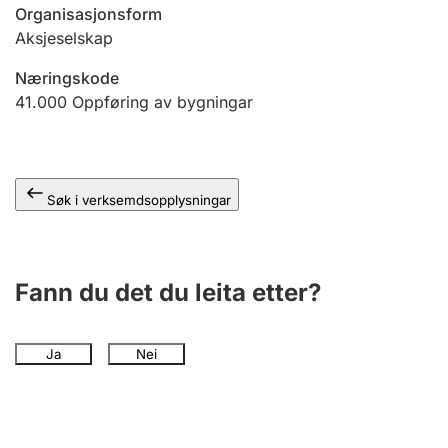
Organisasjonsform
Aksjeselskap
Næringskode
41.000
Oppføring av bygningar
Søk i verksemdsopplysningar
Fann du det du leita etter?
Ja
Nei