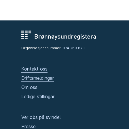
Organisasjonsnummer:
974 760 673
Kontakt oss
Driftsmeldingar
Om oss
Ledige stillingar
Ver obs på svindel
Presse