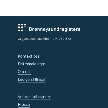
Organisasjonsnummer:
974 760 673
Kontakt oss
Driftsmeldingar
Om oss
Ledige stillingar
Ver obs på svindel
Presse