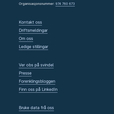
Organisasjonsnummer:
974 760 673
Kontakt oss
Driftsmeldingar
Om oss
Ledige stillingar
Ver obs på svindel
Presse
Forenklingsbloggen
Finn oss på LinkedIn
Bruke data frå oss