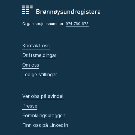
Organisasjonsnummer:
974 760 673
Kontakt oss
Driftsmeldingar
Om oss
Ledige stillingar
Ver obs på svindel
Presse
Forenklingsbloggen
Finn oss på LinkedIn