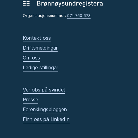
Organisasjonsnummer:
974 760 673
Kontakt oss
Driftsmeldingar
Om oss
Ledige stillingar
Ver obs på svindel
Presse
Forenklingsbloggen
Finn oss på LinkedIn