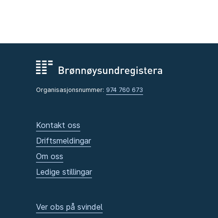
Organisasjonsnummer:
974 760 673
Kontakt oss
Driftsmeldingar
Om oss
Ledige stillingar
Ver obs på svindel