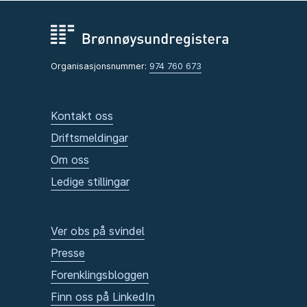
Organisasjonsnummer:
974 760 673
Kontakt oss
Driftsmeldingar
Om oss
Ledige stillingar
Ver obs på svindel
Presse
Forenklingsbloggen
Finn oss på LinkedIn