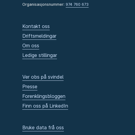
Organisasjonsnummer:
974 760 673
Kontakt oss
Driftsmeldingar
Om oss
Ledige stillingar
Ver obs på svindel
Presse
Forenklingsbloggen
Finn oss på LinkedIn
Bruke data frå oss