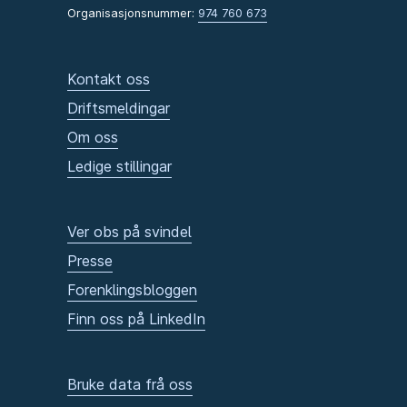
Organisasjonsnummer:
974 760 673
Kontakt oss
Driftsmeldingar
Om oss
Ledige stillingar
Ver obs på svindel
Presse
Forenklingsbloggen
Finn oss på LinkedIn
Bruke data frå oss