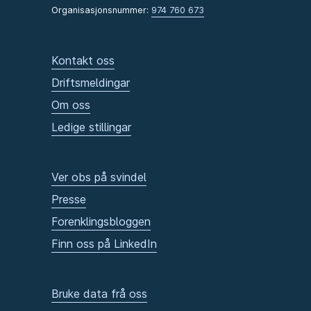
Organisasjonsnummer:
974 760 673
Kontakt oss
Driftsmeldingar
Om oss
Ledige stillingar
Ver obs på svindel
Presse
Forenklingsbloggen
Finn oss på LinkedIn
Bruke data frå oss