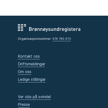
Organisasjonsnummer:
974 760 673
Kontakt oss
Driftsmeldingar
Om oss
Ledige stillingar
Ver obs på svindel
Presse