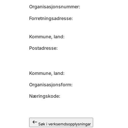
Organisasjonsnummer
Forretningsadresse
Kommune, land
Postadresse
Kommune, land
Organisasjonsform
Næringskode
Søk i verksemdsopplysningar