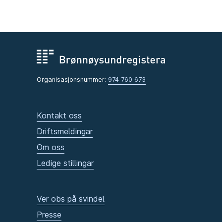
Organisasjonsnummer:
974 760 673
Kontakt oss
Driftsmeldingar
Om oss
Ledige stillingar
Ver obs på svindel
Presse