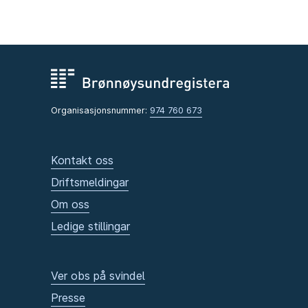
Organisasjonsnummer:
974 760 673
Kontakt oss
Driftsmeldingar
Om oss
Ledige stillingar
Ver obs på svindel
Presse