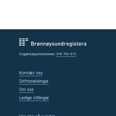
Organisasjonsnummer:
974 760 673
Kontakt oss
Driftsmeldingar
Om oss
Ledige stillingar