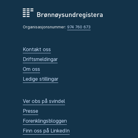
Organisasjonsnummer:
974 760 673
Kontakt oss
Driftsmeldingar
Om oss
Ledige stillingar
Ver obs på svindel
Presse
Forenklingsbloggen
Finn oss på LinkedIn