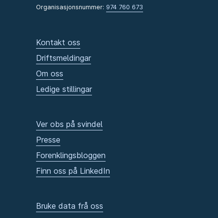
Organisasjonsnummer:
974 760 673
Kontakt oss
Driftsmeldingar
Om oss
Ledige stillingar
Ver obs på svindel
Presse
Forenklingsbloggen
Finn oss på LinkedIn
Bruke data frå oss