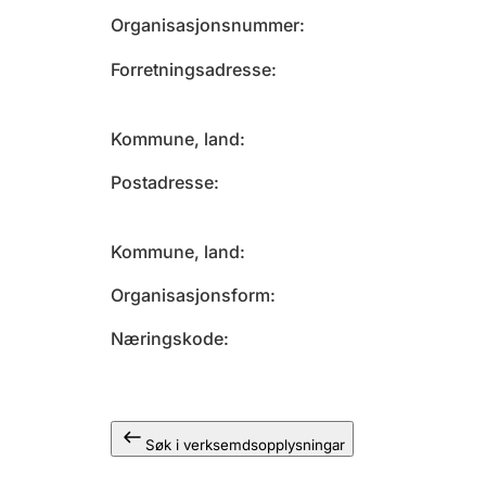
Organisasjonsnummer
Forretningsadresse
Kommune, land
Postadresse
Kommune, land
Organisasjonsform
Næringskode
Søk i verksemdsopplysningar