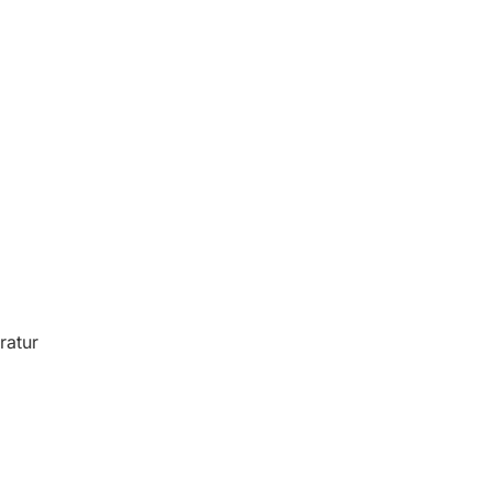
ratur