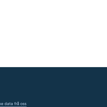
ke data frå oss