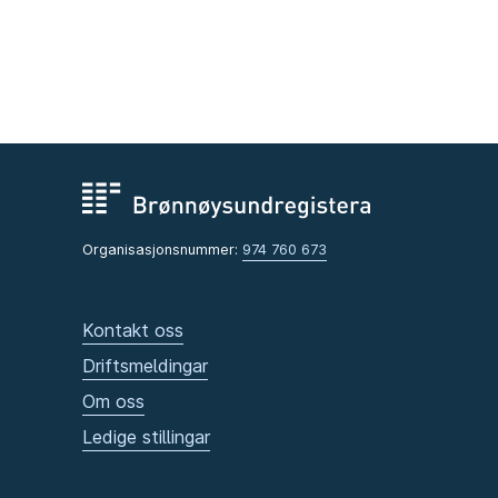
Organisasjonsnummer:
974 760 673
Kontakt oss
Driftsmeldingar
Om oss
Ledige stillingar