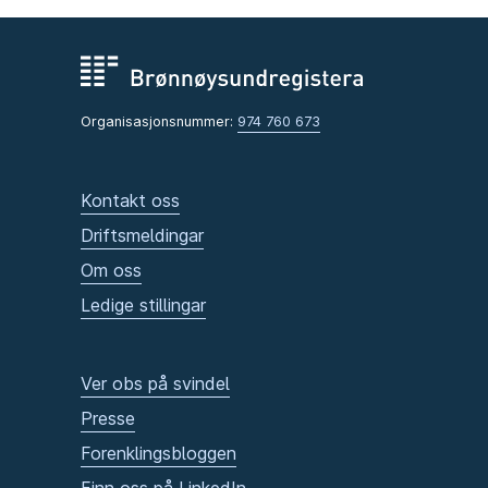
Organisasjonsnummer:
974 760 673
Kontakt oss
Driftsmeldingar
Om oss
Ledige stillingar
Ver obs på svindel
Presse
Forenklingsbloggen