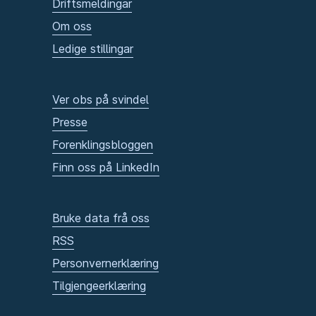
Driftsmeldingar
Om oss
Ledige stillingar
Ver obs på svindel
Presse
Forenklingsbloggen
Finn oss på LinkedIn
Bruke data frå oss
RSS
Personvernerklæring
Tilgjengeerklæring