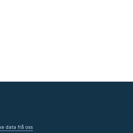
ke data frå oss