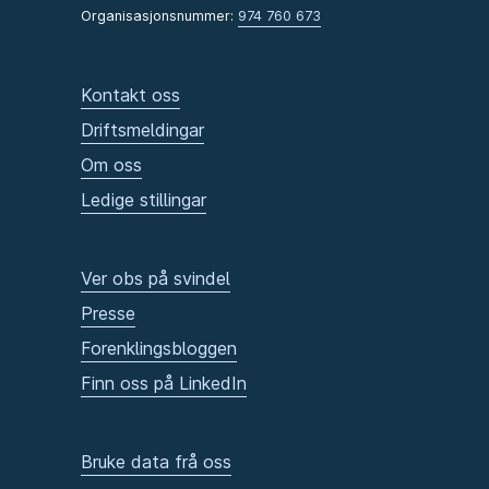
Organisasjonsnummer:
974 760 673
Kontakt oss
Driftsmeldingar
Om oss
Ledige stillingar
Ver obs på svindel
Presse
Forenklingsbloggen
Finn oss på LinkedIn
Bruke data frå oss