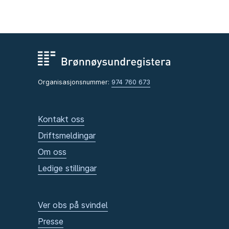
Organisasjonsnummer:
974 760 673
Kontakt oss
Driftsmeldingar
Om oss
Ledige stillingar
Ver obs på svindel
Presse