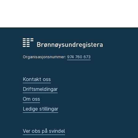
Organisasjonsnummer:
974 760 673
Kontakt oss
Driftsmeldingar
Om oss
Ledige stillingar
Ver obs på svindel