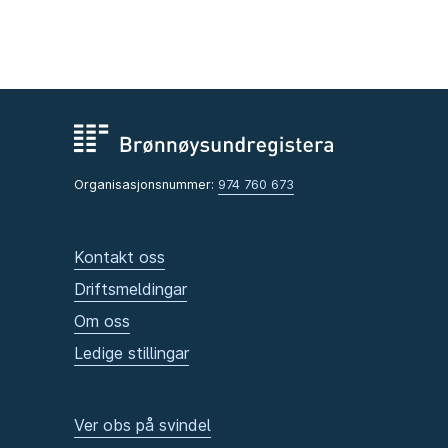
Organisasjonsnummer:
974 760 673
Kontakt oss
Driftsmeldingar
Om oss
Ledige stillingar
Ver obs på svindel