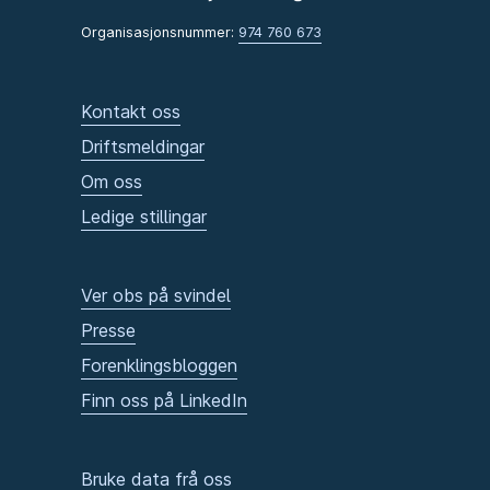
Organisasjonsnummer:
974 760 673
Kontakt oss
Driftsmeldingar
Om oss
Ledige stillingar
Ver obs på svindel
Presse
Forenklingsbloggen
Finn oss på LinkedIn
Bruke data frå oss