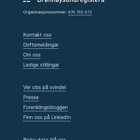
Organisasjonsnummer:
974 760 673
Kontakt oss
Driftsmeldingar
Om oss
Ledige stillingar
Ver obs på svindel
Presse
Forenklingsbloggen
Finn oss på LinkedIn
Bruke data frå oss