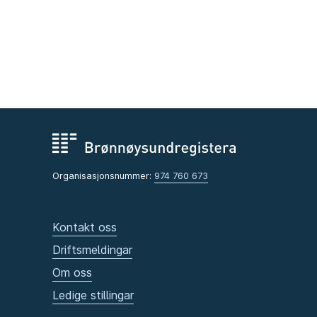
Organisasjonsnummer:
974 760 673
Kontakt oss
Driftsmeldingar
Om oss
Ledige stillingar